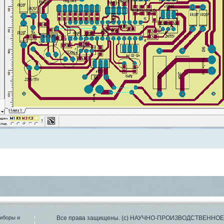
иборы и
Все права защищены. (с) НАУЧНО-ПРОИЗВОДСТВЕНН