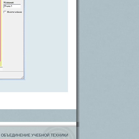
ОЕ ОБЪЕДИНЕНИЕ УЧЕБНОЙ ТЕХНИКИ