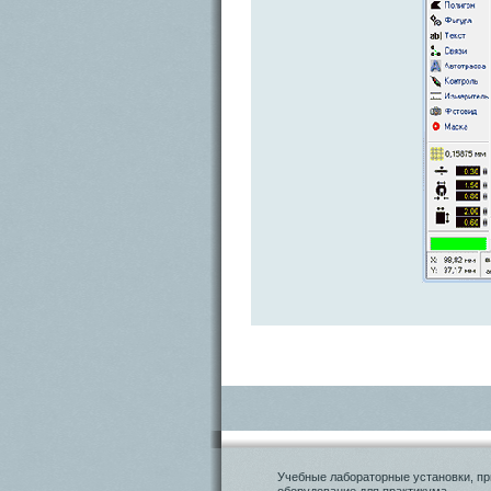
Учебные лабораторные установки, пр