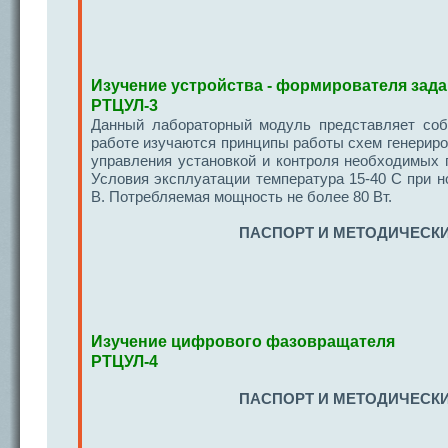
Изучение устройства - формирователя зад
РТЦУЛ-3
Данный лабораторный модуль представляет соб
работе изучаются принципы работы схем генериро
управления установкой и контроля необходимых
Условия эксплуатации температура 15-40 С при 
В. Потребляемая мощность не более 80 Вт.
ПАСПОРТ И МЕТОДИЧЕСКИ
Изучение цифрового фазовращателя
РТЦУЛ-4
ПАСПОРТ И МЕТОДИЧЕСКИ