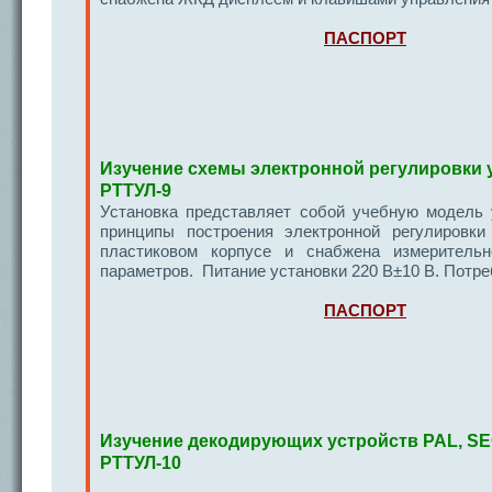
ПАСПОРТ
Изучение схемы электронной регулировки 
РТТУЛ-9
Установка представляет собой учебную модель 
принципы построения электронной регулировк
пластиковом корпусе и снабжена измерител
параметров. Питание установки 220 В±10 В. Потре
ПАСПОРТ
Изучение декодирующих устройств PAL, S
РТТУЛ-10