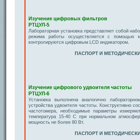
Изучение цифровых фильтров
РТЦУЛ-5
Лабораторная установка представляет собой на
режима работы осуществляется с помощью к
контролируются цифровым LCD индикатором.
ПАСПОРТ И МЕТОДИЧЕСКИ
Изучение цифрового удвоителя частоты
РТЦУЛ-6
Установка выполнена аналогично лабораторн
устройства удвоителя частоты. Конструктивно со
частотомера, необходимые параметры измеряю
температура 15-40 С при нормальном атмосфер
мощность не более 80 Вт.
ПАСПОРТ И МЕТОДИЧЕСКИ