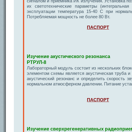
сигналом и приемника ИК излучения. Установка 
их светотехнические параметры (интегральная 
эксплуатации температура 15-40 С при нормал
Потребляемая мощность не более 80 Вт.
ПАСПОРТ
Изучение акустического резонанса
РТРУЛ-8
Лабораторный модуль состоит из нескольких блок
элементом схемы является акустическая труба и 
акустический резонанс и определить скорость зв
нормальном атмосферном давлении. Питание устан
ПАСПОРТ
Изучение сверхрегенеративных радиоприе