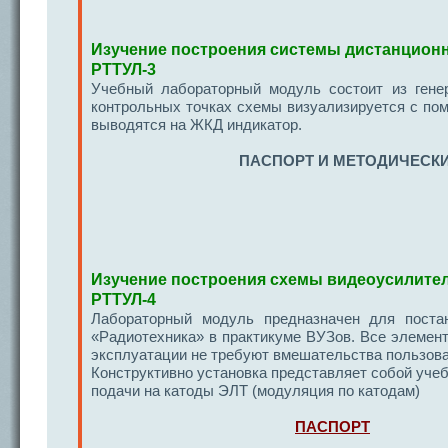
Изучение построения системы дистанцион
РТТУЛ-3
Учебный лабораторный модуль состоит из гене
контрольных точках схемы визуализируется с по
выводятся на ЖКД индикатор.
ПАСПОРТ И МЕТОДИЧЕСКИ
Изучение построения схемы видеоусилите
РТТУЛ-4
Лабораторный модуль предназначен для поста
«Радиотехника» в практикуме ВУЗов. Все элемен
эксплуатации не требуют вмешательства пользова
Конструктивно установка представляет собой уч
подачи на катоды ЭЛТ (модуляция по катодам)
ПАСПОРТ