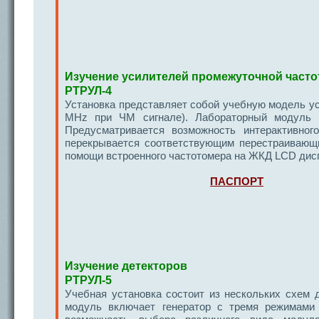
Изучение усилителей промежуточной част
РТРУЛ-4
Установка представляет собой учебную модель ус
MHz при ЧМ сигнале). Лабораторный модуль п
Предусматривается возможность интерактивног
перекрывается соответствующим перестраивающи
помощи встроенного частотомера на ЖКД LCD дис
ПАСПОРТ
Изучение детекторов
РТРУЛ-5
Учебная установка состоит из нескольких схем д
модуль включает генератор с тремя режимами