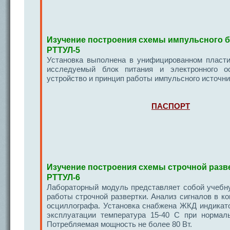
Изучение построения схемы импульсного б
РТТУЛ-5
Установка выполнена в унифицированном пласти
исследуемый блок питания и электронного о
устройство и принцип работы импульсного источни
ПАСПОРТ
Изучение построения схемы строчной разв
РТТУЛ-6
Лабораторный модуль представляет собой учебну
работы строчной развертки. Анализ сигналов в к
осциллографа. Установка снабжена ЖКД индикат
эксплуатации температура 15-40 С при нормал
Потребляемая мощность не более 80 Вт.