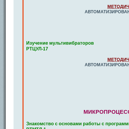
МЕТОДИЧ
АВТОМАТИЗИРОВАН
Изучение мультивибраторов
РТЦУЛ-17
МЕТОДИЧ
АВТОМАТИЗИРОВАН
МИКРОПРОЦЕСС
Знакомство с основами работы с програ