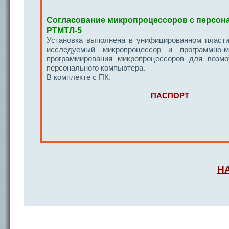
Согласование микропроцессоров с персо
РТМТЛ-5
Установка выполнена в унифицированном пласти
исследуемый микропроцессор и программно-м
программирования микропроцессоров для возмо
персонального компьютера.
В комплекте с ПК.
ПАСПОРТ
Н