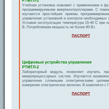
РТМТЛ-1
Учебная установка знакомит с применением и фу
программируемыми микроконтроллерами. С помо
изучаются простейшие приемы программирован
управления установкой и контроля необходимых
Условия эксплуатации температура 15-40 С при 
В. Потребляемая мощность не более 80 Вт.
ПАСПОРТ
Цифровые устройства управления
РТМТЛ-2
Лабораторный модуль позволяет изучить при
микропроцессорных систем. Изучается возможно
управления сложными электрическими цепями:
измерение электрических величин. В комплекте с 
ПАСПОРТ