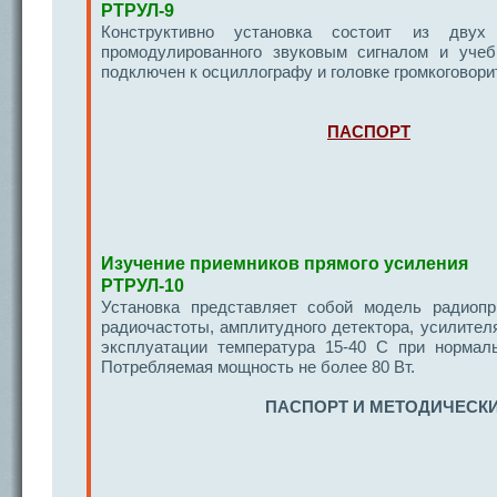
РТРУЛ-9
Конструктивно установка состоит из двух
промодулированного звуковым сигналом и учеб
подключен к осциллографу и головке громкоговор
ПАСПОРТ
Изучение приемников прямого усиления
РТРУЛ-10
Установка представляет собой модель радиопр
радиочастоты, амплитудного детектора, усилител
эксплуатации температура 15-40 С при нормал
Потребляемая мощность не более 80 Вт.
ПАСПОРТ И МЕТОДИЧЕСКИ