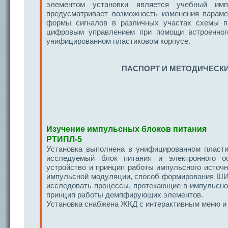
элементом установки является учебный имп
предусматривает возможность изменения параме
формы сигналов в различных участах схемы п
цифровым управлением при помощи встроенног
унифицированном пластиковом корпусе.
ПАСПОРТ И МЕТОДИЧЕСКИ
Изучение импульсных блоков питания
РТИПЛ-5
Установка выполнена в унифицированном пласти
исследуемый блок питания и электронного о
устройство и принцип работы импульсного источн
импульсной модуляции, способ формирования ШИМ
исследовать процессы, протекающие в импульсн
принцип работы демпфирующих элементов.
Установка снабжена ЖКД с интерактивным меню и