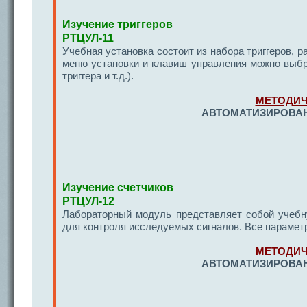
Изучение триггеров
РТЦУЛ-11
Учебная установка состоит из набора триггеров, 
меню установки и клавиш управления можно выбра
триггера и т.д.).
МЕТОДИЧ
АВТОМАТИЗИРОВАН
Изучение счетчиков
РТЦУЛ-12
Лабораторный модуль представляет собой учебн
для контроля исследуемых сигналов. Все параме
МЕТОДИЧ
АВТОМАТИЗИРОВАН