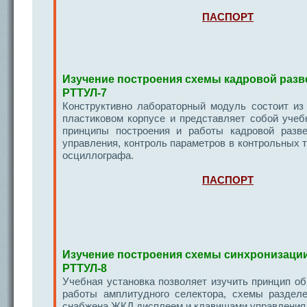
ПАСПОРТ
Изучение построения схемы кадровой разв
РТТУЛ-7
Конструктивно лабораторный модуль состоит из
пластиковом корпусе и представляет собой учеб
принципы построения и работы кадровой разве
управления, контроль параметров в контрольных 
осциллографа.
ПАСПОРТ
Изучение построения схемы синхронизации
РТТУЛ-8
Учебная установка позволяет изучить принцип о
работы амплитудного селектора, схемы раздел
снабжена ЖКД дисплеем и клавишами управления 