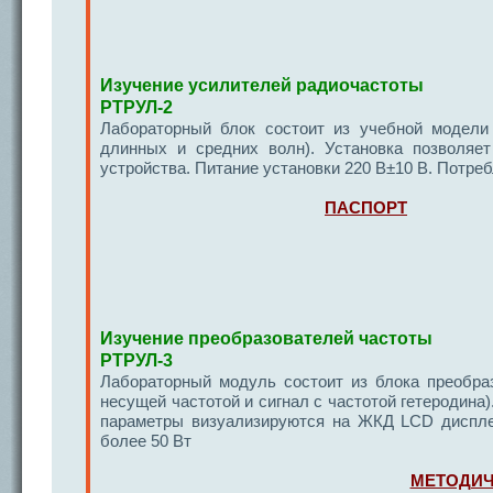
Изучение усилителей радиочастоты
РТРУЛ-2
Лабораторный блок состоит из учебной модели
длинных и средних волн). Установка позволяе
устройства. Питание установки 220 В±10 В. Потре
ПАСПОРТ
Изучение преобразователей частоты
РТРУЛ-3
Лабораторный модуль состоит из блока преобраз
несущей частотой и сигнал с частотой гетеродина
параметры визуализируются на ЖКД LCD диспле
более 50 Вт
МЕТОДИЧ