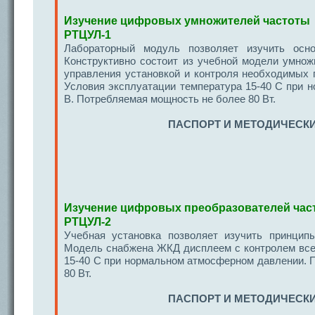
Изучение цифровых умножителей частоты
РТЦУЛ-1
Лабораторный модуль позволяет изучить осн
Конструктивно состоит из учебной модели умнож
управления установкой и контроля необходимых
Условия эксплуатации температура 15-40 С при 
В. Потребляемая мощность не более 80 Вт.
ПАСПОРТ И МЕТОДИЧЕСКИ
Изучение цифровых преобразователей час
РТЦУЛ-2
Учебная установка позволяет изучить принцип
Модель снабжена ЖКД дисплеем с контролем все
15-40 С при нормальном атмосферном давлении. П
80 Вт.
ПАСПОРТ И МЕТОДИЧЕСКИ