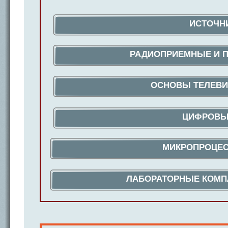
ИСТОЧНИ
РАДИОПРИЕМНЫЕ И П
ОСНОВЫ ТЕЛЕВИ
ЦИФРОВЫЕ
МИКРОПРОЦЕС
ЛАБОРАТОРНЫЕ КОМПЛ