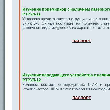
Изучение приемников с наличием лазерного
РТРУЛ-11
Установка представляет конструкцию из источник
сигналом. Сигнал поступает на приемник лазе
различного вида модуляций, их характеристик и от
ПАСПОРТ
Изучение передающего устройства с налич
РТРУЛ-12
Комплект состоит из передатчика ШИМ и прие
стабилизатора ШИМ и схем измерения необходимы
ПАСПОРТ