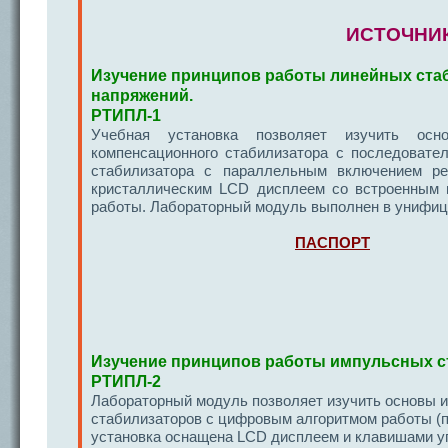
ИСТОЧНИ
Изучение принципов работы линейных ста
напряжений.
РТИПЛ-1
Учебная установка позволяет изучить осно
компенсационного стабилизатора с последовате
стабилизатора с параллельным включением ре
кристаллическим LCD дисплеем со встроенным 
работы. Лабораторный модуль выполнен в унифиц
ПАСПОРТ
Изучение принципов работы импульсных с
РТИПЛ-2
Лабораторный модуль позволяет изучить основы и
стабилизаторов с цифровым алгоритмом работы (
установка оснащена LCD дисплеем и клавишами у