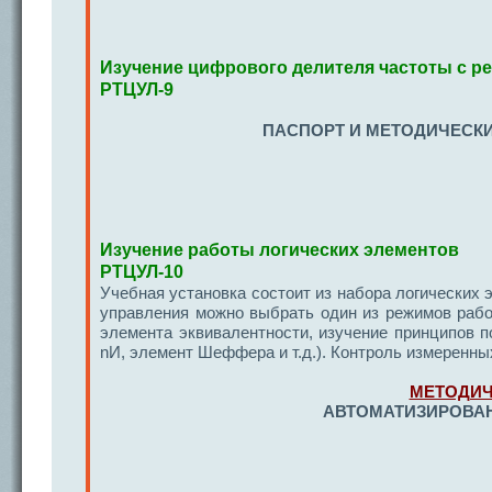
Изучение цифрового делителя частоты с 
РТЦУЛ-9
ПАСПОРТ И МЕТОДИЧЕСКИ
Изучение работы логических элементов
РТЦУЛ-10
Учебная установка состоит из набора логических
управления можно выбрать один из режимов рабо
элемента эквивалентности, изучение принципов 
nИ, элемент Шеффера и т.д.). Контроль измеренн
МЕТОДИЧ
АВТОМАТИЗИРОВАН