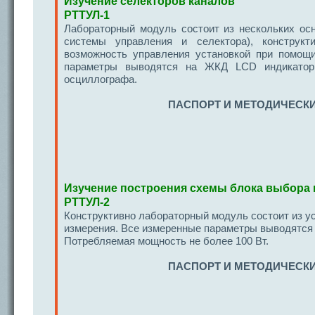
Изучение селекторов каналов
РТТУЛ-1
Лабораторный модуль состоит из нескольких ос
системы управления и селектора), конструкт
возможность управления установкой при помощ
параметры выводятся на ЖКД LCD индикатор,
осциллографа.
ПАСПОРТ И МЕТОДИЧЕСКИ
Изучение построения схемы блока выбора
РТТУЛ-2
Конструктивно лабораторный модуль состоит из ус
измерения. Все измеренные параметры выводятся 
Потребляемая мощность не более 100 Вт.
ПАСПОРТ И МЕТОДИЧЕСКИ