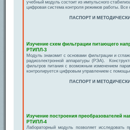
учебный модуль состоит из импульсного стабилиз
цифровая система контроля режимов работы. Все
ПАСПОРТ И МЕТОДИЧЕСКИ
Изучение схем фильтрации питающего нап
РТИПЛ-3
Модуль знакомит с основами фильтрации и сглаж
радиоэлектронной аппаратуры (РЭА). Конструкт
фильтров питания с возможным изменением пара
контролируется цифровым управлением с помощью
ПАСПОРТ И МЕТОДИЧЕСКИ
Изучение построения преобразователей н
РТИПЛ-4
Лабораторный модуль позволяет исследовать п