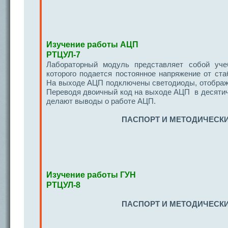
Изучение работы АЦП
РТЦУЛ-7
Лабораторный модуль представляет собой учеб
которого подается постоянное напряжение от ста
На выходе АЦП подключены светодиоды, отобража
Переводя двоичный код на выходе АЦП в десятичн
делают выводы о работе АЦП.
ПАСПОРТ И МЕТОДИЧЕСКИ
Изучение работы ГУН
РТЦУЛ-8
ПАСПОРТ И МЕТОДИЧЕСКИ