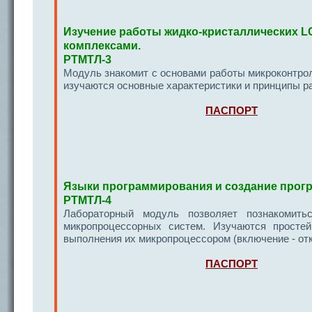
Изучение работы жидко-кристаллических L
комплексами.
РТМТЛ-3
Модуль знакомит с основами работы микроконтро
изучаются основные характеристики и принципы р
ПАСПОРТ
Языки программирования и создание прог
РТМТЛ-4
Лабораторный модуль позволяет познакомить
микропроцессорных систем. Изучаются просте
выполнения их микропроцессором (включение - отк
ПАСПОРТ