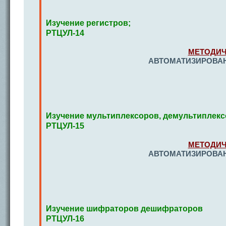
Изучение регистров;
РТЦУЛ-14
МЕТОДИЧ
АВТОМАТИЗИРОВАН
Изучение мультиплексоров, демультиплек
РТЦУЛ-15
МЕТОДИЧ
АВТОМАТИЗИРОВАН
Изучение шифраторов дешифраторов
РТЦУЛ-16