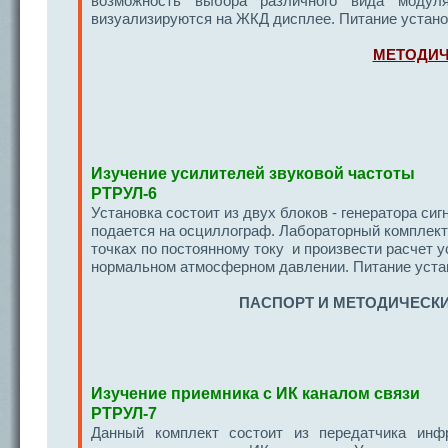
возможность выбора различного вида модул
визуализируются на ЖКД дисплее. Питание установ
МЕТОДИЧ
Изучение усилителей звуковой частоты
РТРУЛ-6
Установка состоит из двух блоков - генератора сиг
подается на осциллограф. Лабораторный комплект
точках по постоянному току и произвести расчет 
нормальном атмосферном давлении. Питание уста
ПАСПОРТ И МЕТОДИЧЕСКИ
Изучение приемника с ИК каналом связи
РТРУЛ-7
Данный комплект состоит из передатчика инф