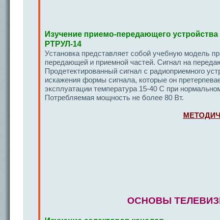
Изучение приемо-передающего устройства 
РТРУЛ-14
Установка представляет собой учебную модель при
передающей и приемной частей. Сигнал на передаю
Продетектированный сигнал с радиоприемного уст
искажения формы сигнала, которые он претерпева
эксплуатации температура 15-40 С при нормально
Потребляемая мощность не более 80 Вт.
МЕТОДИЧ
ОСНОВЫ ТЕЛЕВИЗИ