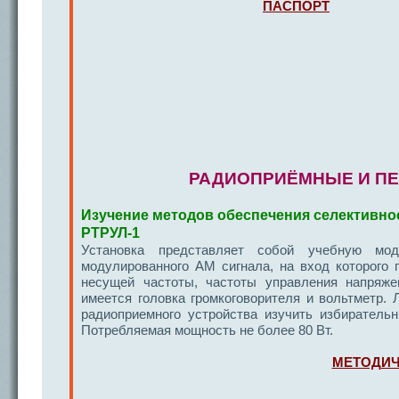
ПАСПОРТ
РАДИОПРИЁМНЫЕ И П
Изучение методов обеспечения селективно
РТРУЛ-1
Установка представляет собой учебную мо
модулированного АМ сигнала, на вход которого 
несущей частоты, частоты управления напряже
имеется головка громкоговорителя и вольтметр.
радиоприемного устройства изучить избиратель
Потребляемая мощность не более 80 Вт.
МЕТОДИЧ